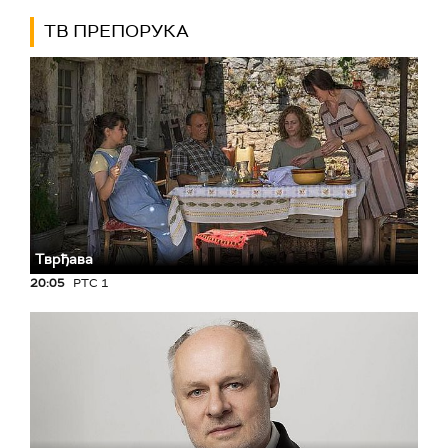
ТВ ПРЕПОРУКА
Тврђава
20:05
РТС 1