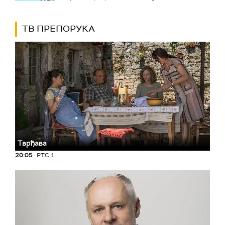
ТВ ПРЕПОРУКА
Тврђава
20:05
РТС 1