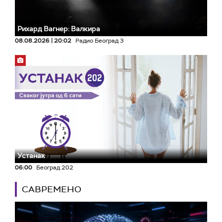
Рихард Вагнер: Валкира
08.08.2026 | 20:02
Радио Београд 3
Устанак
06:00
Београд 202
САВРЕМЕНО