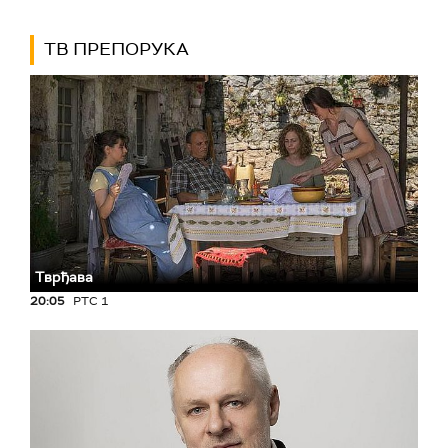
ТВ ПРЕПОРУКА
Тврђава
20:05
РТС 1