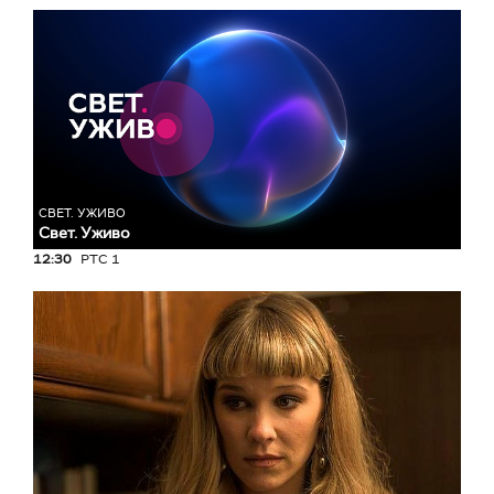
СВЕТ. УЖИВО
Свет. Уживо
12:30
РТС 1