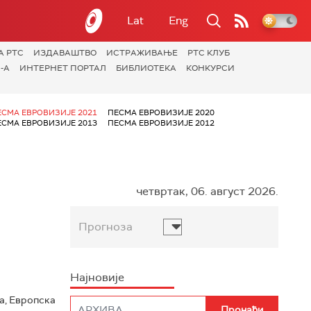
Lat
Eng
А РТС
ИЗДАВАШТВО
ИСТРАЖИВАЊЕ
РТС КЛУБ
-А
ИНТЕРНЕТ ПОРТАЛ
БИБЛИОТЕКА
КОНКУРСИ
ЕСМА ЕВРОВИЗИЈЕ 2021
ПЕСМА ЕВРОВИЗИЈЕ 2020
ЕСМА ЕВРОВИЗИЈЕ 2013
ПЕСМА ЕВРОВИЗИЈЕ 2012
четвртак, 06. август 2026.
Прогноза
Најновије
а, Европска