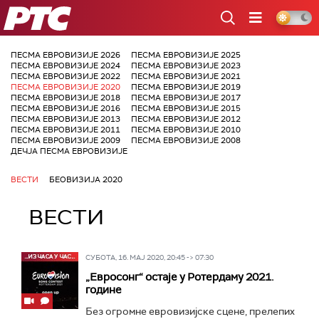
РТС
ПЕСМА ЕВРОВИЗИЈЕ 2026
ПЕСМА ЕВРОВИЗИЈЕ 2025
ПЕСМА ЕВРОВИЗИЈЕ 2024
ПЕСМА ЕВРОВИЗИЈЕ 2023
ПЕСМА ЕВРОВИЗИЈЕ 2022
ПЕСМА ЕВРОВИЗИЈЕ 2021
ПЕСМА ЕВРОВИЗИЈЕ 2020
ПЕСМА ЕВРОВИЗИЈЕ 2019
ПЕСМА ЕВРОВИЗИЈЕ 2018
ПЕСМА ЕВРОВИЗИЈЕ 2017
ПЕСМА ЕВРОВИЗИЈЕ 2016
ПЕСМА ЕВРОВИЗИЈЕ 2015
ПЕСМА ЕВРОВИЗИЈЕ 2013
ПЕСМА ЕВРОВИЗИЈЕ 2012
ПЕСМА ЕВРОВИЗИЈЕ 2011
ПЕСМА ЕВРОВИЗИЈЕ 2010
ПЕСМА ЕВРОВИЗИЈЕ 2009
ПЕСМА ЕВРОВИЗИЈЕ 2008
ДЕЧЈА ПЕСМА ЕВРОВИЗИЈЕ
ВЕСТИ
БЕОВИЗИЈА 2020
ВЕСТИ
СУБОТА, 16. МАЈ 2020, 20:45 -> 07:30
„Евросонг“ остаје у Ротердаму 2021.
године
Без огромне евровизијске сцене, прелепих