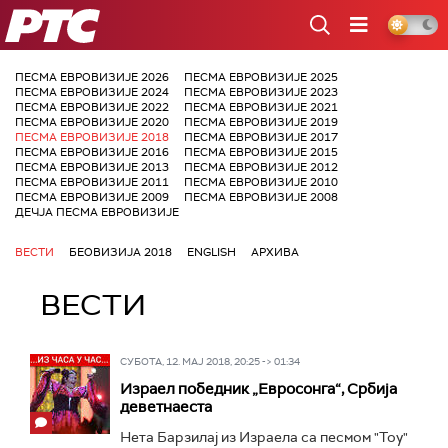
РТС
ПЕСМА ЕВРОВИЗИЈЕ 2026
ПЕСМА ЕВРОВИЗИЈЕ 2025
ПЕСМА ЕВРОВИЗИЈЕ 2024
ПЕСМА ЕВРОВИЗИЈЕ 2023
ПЕСМА ЕВРОВИЗИЈЕ 2022
ПЕСМА ЕВРОВИЗИЈЕ 2021
ПЕСМА ЕВРОВИЗИЈЕ 2020
ПЕСМА ЕВРОВИЗИЈЕ 2019
ПЕСМА ЕВРОВИЗИЈЕ 2018
ПЕСМА ЕВРОВИЗИЈЕ 2017
ПЕСМА ЕВРОВИЗИЈЕ 2016
ПЕСМА ЕВРОВИЗИЈЕ 2015
ПЕСМА ЕВРОВИЗИЈЕ 2013
ПЕСМА ЕВРОВИЗИЈЕ 2012
ПЕСМА ЕВРОВИЗИЈЕ 2011
ПЕСМА ЕВРОВИЗИЈЕ 2010
ПЕСМА ЕВРОВИЗИЈЕ 2009
ПЕСМА ЕВРОВИЗИЈЕ 2008
ДЕЧЈА ПЕСМА ЕВРОВИЗИЈЕ
ВЕСТИ
БЕОВИЗИЈА 2018
ENGLISH
АРХИВА
ВЕСТИ
СУБОТА, 12. МАЈ 2018, 20:25 -> 01:34
Израел победник „Евросонга“, Србија
деветнаеста
Нета Барзилај из Израела са песмом "Toy"