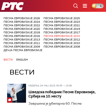
РТС
ПЕСМА ЕВРОВИЗИЈЕ 2026
ПЕСМА ЕВРОВИЗИЈЕ 2025
ПЕСМА ЕВРОВИЗИЈЕ 2024
ПЕСМА ЕВРОВИЗИЈЕ 2023
ПЕСМА ЕВРОВИЗИЈЕ 2022
ПЕСМА ЕВРОВИЗИЈЕ 2021
ПЕСМА ЕВРОВИЗИЈЕ 2020
ПЕСМА ЕВРОВИЗИЈЕ 2019
ПЕСМА ЕВРОВИЗИЈЕ 2018
ПЕСМА ЕВРОВИЗИЈЕ 2017
ПЕСМА ЕВРОВИЗИЈЕ 2016
ПЕСМА ЕВРОВИЗИЈЕ 2015
ПЕСМА ЕВРОВИЗИЈЕ 2013
ПЕСМА ЕВРОВИЗИЈЕ 2012
ПЕСМА ЕВРОВИЗИЈЕ 2011
ПЕСМА ЕВРОВИЗИЈЕ 2010
ПЕСМА ЕВРОВИЗИЈЕ 2009
ПЕСМА ЕВРОВИЗИЈЕ 2008
ДЕЧЈА ПЕСМА ЕВРОВИЗИЈЕ
ВЕСТИ
ENGLISH
ВЕСТИ
НЕДЕЉА, 24. МАЈ 2015, 00:45 -> 13:39
Шведска победник Песме Евровизије,
Србија на 10. месту
Завршена је јубиларна 60. Песма