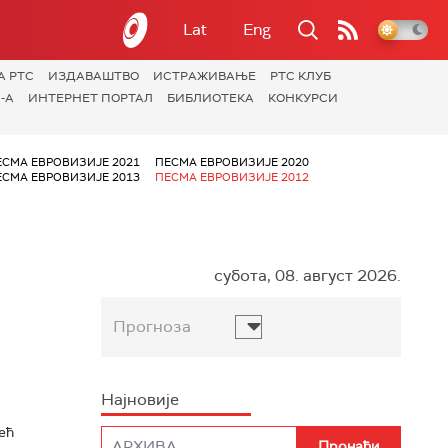
Lat
Eng
А РТС
ИЗДАВАШТВО
ИСТРАЖИВАЊЕ
РТС КЛУБ
-А
ИНТЕРНЕТ ПОРТАЛ
БИБЛИОТЕКА
КОНКУРСИ
ЕСМА ЕВРОВИЗИЈЕ 2021
ПЕСМА ЕВРОВИЗИЈЕ 2020
ЕСМА ЕВРОВИЗИЈЕ 2013
ПЕСМА ЕВРОВИЗИЈЕ 2012
субота, 08. август 2026.
Прогноза
Најновије
ећ