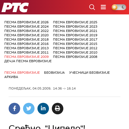
РТС
ПЕСМА ЕВРОВИЗИЈЕ 2026
ПЕСМА ЕВРОВИЗИЈЕ 2025
ПЕСМА ЕВРОВИЗИЈЕ 2024
ПЕСМА ЕВРОВИЗИЈЕ 2023
ПЕСМА ЕВРОВИЗИЈЕ 2022
ПЕСМА ЕВРОВИЗИЈЕ 2021
ПЕСМА ЕВРОВИЗИЈЕ 2020
ПЕСМА ЕВРОВИЗИЈЕ 2019
ПЕСМА ЕВРОВИЗИЈЕ 2018
ПЕСМА ЕВРОВИЗИЈЕ 2017
ПЕСМА ЕВРОВИЗИЈЕ 2016
ПЕСМА ЕВРОВИЗИЈЕ 2015
ПЕСМА ЕВРОВИЗИЈЕ 2013
ПЕСМА ЕВРОВИЗИЈЕ 2012
ПЕСМА ЕВРОВИЗИЈЕ 2011
ПЕСМА ЕВРОВИЗИЈЕ 2010
ПЕСМА ЕВРОВИЗИЈЕ 2009
ПЕСМА ЕВРОВИЗИЈЕ 2008
ДЕЧЈА ПЕСМА ЕВРОВИЗИЈЕ
ПЕСМА ЕВРОВИЗИЈЕ
БЕОВИЗИЈА
УЧЕСНИЦИ БЕОВИЗИЈЕ
АРХИВА
ПОНЕДЕЉАК, 04.05.2009, 14:36 -> 16:14
Срећно, "Ципело"!