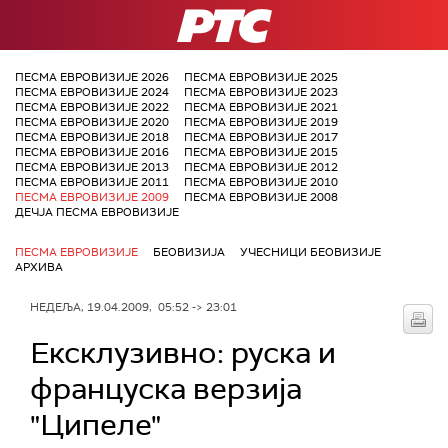
РТС
ПЕСМА ЕВРОВИЗИЈЕ 2026
ПЕСМА ЕВРОВИЗИЈЕ 2025
ПЕСМА ЕВРОВИЗИЈЕ 2024
ПЕСМА ЕВРОВИЗИЈЕ 2023
ПЕСМА ЕВРОВИЗИЈЕ 2022
ПЕСМА ЕВРОВИЗИЈЕ 2021
ПЕСМА ЕВРОВИЗИЈЕ 2020
ПЕСМА ЕВРОВИЗИЈЕ 2019
ПЕСМА ЕВРОВИЗИЈЕ 2018
ПЕСМА ЕВРОВИЗИЈЕ 2017
ПЕСМА ЕВРОВИЗИЈЕ 2016
ПЕСМА ЕВРОВИЗИЈЕ 2015
ПЕСМА ЕВРОВИЗИЈЕ 2013
ПЕСМА ЕВРОВИЗИЈЕ 2012
ПЕСМА ЕВРОВИЗИЈЕ 2011
ПЕСМА ЕВРОВИЗИЈЕ 2010
ПЕСМА ЕВРОВИЗИЈЕ 2009
ПЕСМА ЕВРОВИЗИЈЕ 2008
ДЕЧЈА ПЕСМА ЕВРОВИЗИЈЕ
ПЕСМА ЕВРОВИЗИЈЕ
БЕОВИЗИЈА
УЧЕСНИЦИ БЕОВИЗИЈЕ
АРХИВА
НЕДЕЉА, 19.04.2009, 05:52 -> 23:01
Ексклузивно: руска и
француска верзија
"Ципеле"