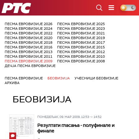
РТС
ПЕСМА ЕВРОВИЗИЈЕ 2026
ПЕСМА ЕВРОВИЗИЈЕ 2025
ПЕСМА ЕВРОВИЗИЈЕ 2024
ПЕСМА ЕВРОВИЗИЈЕ 2023
ПЕСМА ЕВРОВИЗИЈЕ 2022
ПЕСМА ЕВРОВИЗИЈЕ 2021
ПЕСМА ЕВРОВИЗИЈЕ 2020
ПЕСМА ЕВРОВИЗИЈЕ 2019
ПЕСМА ЕВРОВИЗИЈЕ 2018
ПЕСМА ЕВРОВИЗИЈЕ 2017
ПЕСМА ЕВРОВИЗИЈЕ 2016
ПЕСМА ЕВРОВИЗИЈЕ 2015
ПЕСМА ЕВРОВИЗИЈЕ 2013
ПЕСМА ЕВРОВИЗИЈЕ 2012
ПЕСМА ЕВРОВИЗИЈЕ 2011
ПЕСМА ЕВРОВИЗИЈЕ 2010
ПЕСМА ЕВРОВИЗИЈЕ 2009
ПЕСМА ЕВРОВИЗИЈЕ 2008
ДЕЧЈА ПЕСМА ЕВРОВИЗИЈЕ
ПЕСМА ЕВРОВИЗИЈЕ
БЕОВИЗИЈА
УЧЕСНИЦИ БЕОВИЗИЈЕ
АРХИВА
БЕОВИЗИЈА
ПОНЕДЕЉАК, 09. МАР 2009, 12:53 -> 14:52
Резултати гласања - полуфинале и
финале