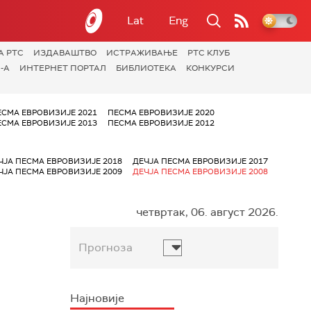
Lat
Eng
А РТС
ИЗДАВАШТВО
ИСТРАЖИВАЊЕ
РТС КЛУБ
-А
ИНТЕРНЕТ ПОРТАЛ
БИБЛИОТЕКА
КОНКУРСИ
ЕСМА ЕВРОВИЗИЈЕ 2021
ПЕСМА ЕВРОВИЗИЈЕ 2020
ЕСМА ЕВРОВИЗИЈЕ 2013
ПЕСМА ЕВРОВИЗИЈЕ 2012
ЧЈА ПЕСМА ЕВРОВИЗИЈЕ 2018
ДЕЧЈА ПЕСМА ЕВРОВИЗИЈЕ 2017
ЧЈА ПЕСМА ЕВРОВИЗИЈЕ 2009
ДЕЧЈА ПЕСМА ЕВРОВИЗИЈЕ 2008
четвртак, 06. август 2026.
Прогноза
Најновије