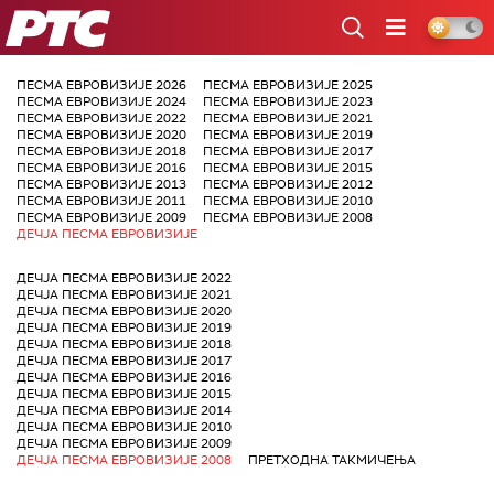
РТС
ПЕСМА ЕВРОВИЗИЈЕ 2026
ПЕСМА ЕВРОВИЗИЈЕ 2025
ПЕСМА ЕВРОВИЗИЈЕ 2024
ПЕСМА ЕВРОВИЗИЈЕ 2023
ПЕСМА ЕВРОВИЗИЈЕ 2022
ПЕСМА ЕВРОВИЗИЈЕ 2021
ПЕСМА ЕВРОВИЗИЈЕ 2020
ПЕСМА ЕВРОВИЗИЈЕ 2019
ПЕСМА ЕВРОВИЗИЈЕ 2018
ПЕСМА ЕВРОВИЗИЈЕ 2017
ПЕСМА ЕВРОВИЗИЈЕ 2016
ПЕСМА ЕВРОВИЗИЈЕ 2015
ПЕСМА ЕВРОВИЗИЈЕ 2013
ПЕСМА ЕВРОВИЗИЈЕ 2012
ПЕСМА ЕВРОВИЗИЈЕ 2011
ПЕСМА ЕВРОВИЗИЈЕ 2010
ПЕСМА ЕВРОВИЗИЈЕ 2009
ПЕСМА ЕВРОВИЗИЈЕ 2008
ДЕЧЈА ПЕСМА ЕВРОВИЗИЈЕ
ДЕЧЈА ПЕСМА ЕВРОВИЗИЈЕ 2022
ДЕЧЈА ПЕСМА ЕВРОВИЗИЈЕ 2021
ДЕЧЈА ПЕСМА ЕВРОВИЗИЈЕ 2020
ДЕЧЈА ПЕСМА ЕВРОВИЗИЈЕ 2019
ДЕЧЈА ПЕСМА ЕВРОВИЗИЈЕ 2018
ДЕЧЈА ПЕСМА ЕВРОВИЗИЈЕ 2017
ДЕЧЈА ПЕСМА ЕВРОВИЗИЈЕ 2016
ДЕЧЈА ПЕСМА ЕВРОВИЗИЈЕ 2015
ДЕЧЈА ПЕСМА ЕВРОВИЗИЈЕ 2014
ДЕЧЈА ПЕСМА ЕВРОВИЗИЈЕ 2010
ДЕЧЈА ПЕСМА ЕВРОВИЗИЈЕ 2009
ДЕЧЈА ПЕСМА ЕВРОВИЗИЈЕ 2008
ПРЕТХОДНА ТАКМИЧЕЊА