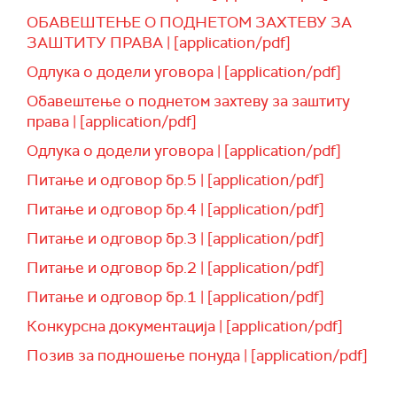
ОБАВЕШТЕЊЕ О ПОДНЕТОМ ЗАХТЕВУ ЗА
ЗАШТИТУ ПРАВА | [application/pdf]
Одлука о додели уговора | [application/pdf]
Обавештење о поднетом захтеву за заштиту
права | [application/pdf]
Одлука о додели уговора | [application/pdf]
Питање и одговор бр.5 | [application/pdf]
Питање и одговор бр.4 | [application/pdf]
Питање и одговор бр.3 | [application/pdf]
Питање и одговор бр.2 | [application/pdf]
Питање и одговор бр.1 | [application/pdf]
Конкурсна документација | [application/pdf]
Позив за подношење понуда | [application/pdf]