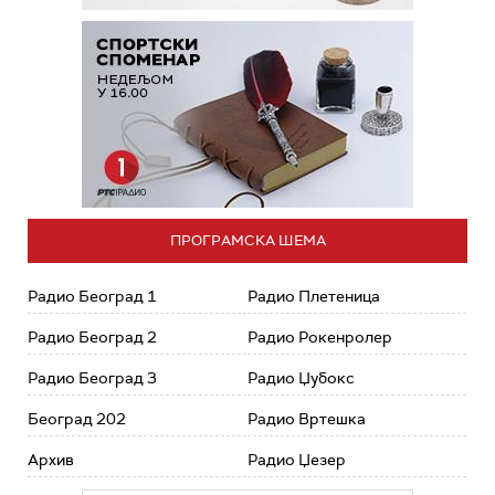
ПРОГРАМСКА ШЕМА
Радио Београд 1
Радио Плетеница
Радио Београд 2
Радио Рокенролер
Радио Београд 3
Радио Џубокс
Београд 202
Радио Вртешка
Архив
Радио Џезер