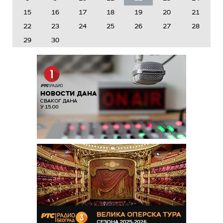
15
16
17
18
19
20
21
22
23
24
25
26
27
28
29
30