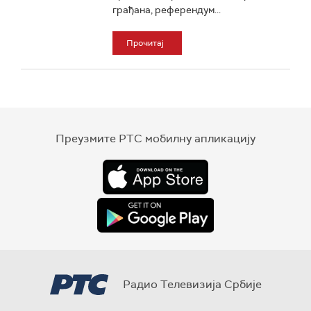
грађана, референдум...
Прочитај
Преузмите РТС мобилну апликацију
Радио Телевизија Србије