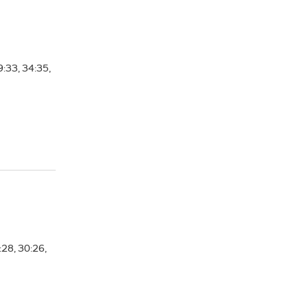
33, 34:35,
28, 30:26,