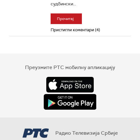
судбински...
Прочитај
Пристигли коментари (4)
Преузмите РТС мобилну апликацију
Радио Телевизија Србије